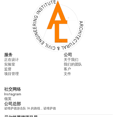
服务
公司
正在设计
关于我们
实验室
我们的团队
监督
客户
项目管理
文件
社交网络
Instagram
领英
公司总部
诺维萨德游击队 1A 的路线，诺维萨德