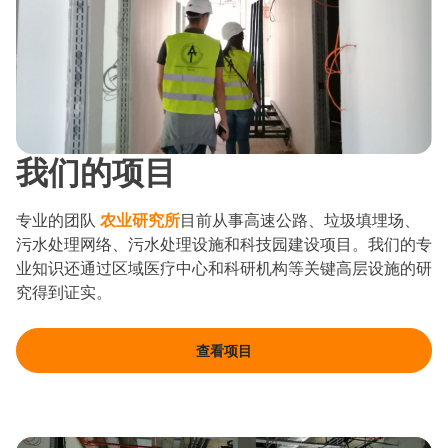
我们的项目
专业的团队
农业研究所
目前从事高速公路、垃圾填埋场、
污水处理网络、污水处理设施和科技园建设项目。我们的专
业知识还通过区域医疗中心和科研机构等关键高层设施的研
究得到证实。
查看项目