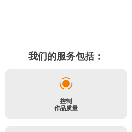
我们的服务包括：
控制
作品质量