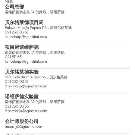
领英
公司总部
诺维萨德游击队 1A 的路线，诺维萨德
贝尔格莱德项目局
Bulevar Mihajla Pupina 115，新贝尔格莱德
021 230 03 36
kancelarija@aginstitut.com
项目局诺维萨德
诺维萨德游击队 1A 的路线，诺维萨德
021 511 551
kancelarija@aginstitut.com
贝尔格莱德实验
Batajnicki drum 4.deel bb，贝尔格莱德
021 230 03 37
laboratorija@aginstitut.com
诺维萨德实验室
诺维萨德游击队 1A 的路线，诺维萨德
021 230 03 35
laboratorija@aginstitut.com
会计师股份公司
finansije@aginstitut.com