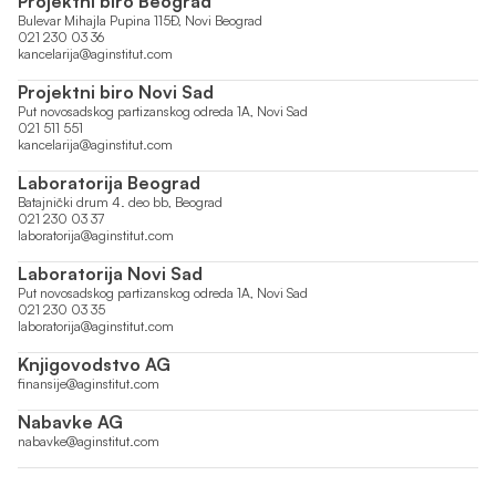
Projektni biro Beograd
Bulevar Mihajla Pupina 115Đ, Novi Beograd
021 230 03 36
kancelarija@aginstitut.com
Projektni biro Novi Sad
Put novosadskog partizanskog odreda 1A, Novi Sad
021 511 551
kancelarija@aginstitut.com
Laboratorija Beograd
Batajnički drum 4. deo bb, Beograd
021 230 03 37
laboratorija@aginstitut.com
Laboratorija Novi Sad
Put novosadskog partizanskog odreda 1A, Novi Sad
021 230 03 35
laboratorija@aginstitut.com
Knjigovodstvo AG
finansije@aginstitut.com
Nabavke AG
nabavke@aginstitut.com