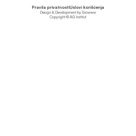
Pravila privatnosti
Uslovi korišćenja
Design & Development by
Growww
Copyright © AG Institut