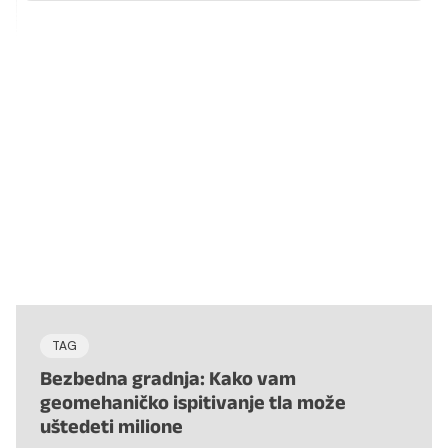
TAG
Bezbedna gradnja: Kako vam
geomehaničko ispitivanje tla može
uštedeti milione