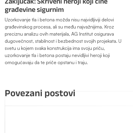
Zaključak: Skriveni heroji koji čine
građevine sigurnim
Uzorkovanje tla i betona možda nisu najvidljiviji delovi
građevinskog procesa, ali su među najvažnijima. Kroz
preciznu analizu ovih materijala, AG Institut osigurava
dugovečnost, stabilnost i bezbednost svojih projekata. U
svetu u kojem svaka konstrukcija ima svoju priču,
uzorkovanje tla i betona postaju nevidljivi heroji koji
omogućavaju da te priče opstanu i traju.
Povezani postovi