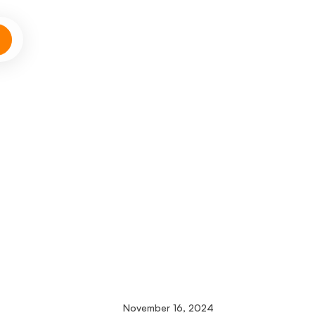
November 16, 2024