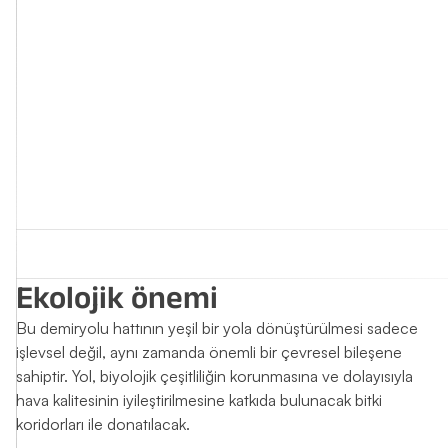
Ekolojik önemi
Bu demiryolu hattının yeşil bir yola dönüştürülmesi sadece
işlevsel değil, aynı zamanda önemli bir çevresel bileşene
sahiptir. Yol, biyolojik çeşitliliğin korunmasına ve dolayısıyla
hava kalitesinin iyileştirilmesine katkıda bulunacak bitki
koridorları ile donatılacak.