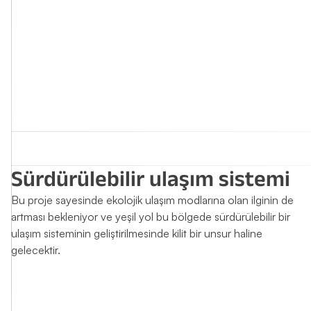
Sürdürülebilir ulaşım sistemi
Bu proje sayesinde ekolojik ulaşım modlarına olan ilginin de
artması bekleniyor ve yeşil yol bu bölgede sürdürülebilir bir
ulaşım sisteminin geliştirilmesinde kilit bir unsur haline
gelecektir.