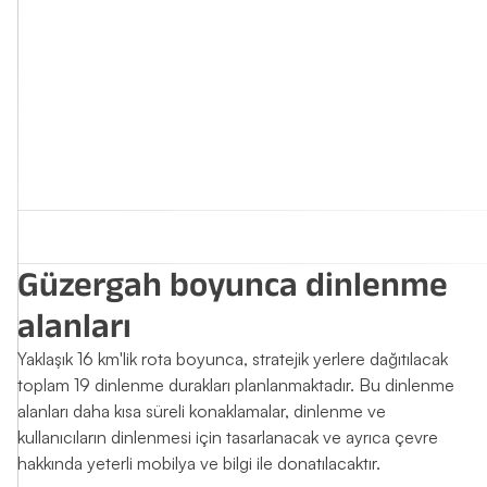
Güzergah boyunca dinlenme
alanları
Yaklaşık 16 km'lik rota boyunca, stratejik yerlere dağıtılacak
toplam 19 dinlenme durakları planlanmaktadır. Bu dinlenme
alanları daha kısa süreli konaklamalar, dinlenme ve
kullanıcıların dinlenmesi için tasarlanacak ve ayrıca çevre
hakkında yeterli mobilya ve bilgi ile donatılacaktır.