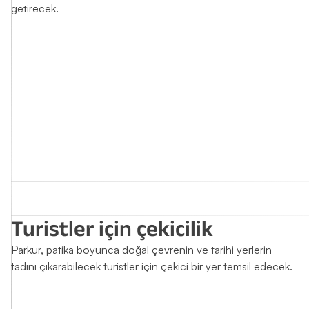
getirecek.
Turistler için çekicilik
Parkur, patika boyunca doğal çevrenin ve tarihi yerlerin
tadını çıkarabilecek turistler için çekici bir yer temsil edecek.