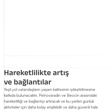
Hareketlilikte artış
ve bağlantılar
Yeşil yol vatandaşların yaşam kalitesinin iyileştirilmesine
katkıda bulunacaktır. Petrovaradin ve Beocin arasındaki
hareketliliği ve bağlantıyı artıracak ve bu yerleri günlük
aktiviteler için daha kolay erişilebilir ve daha güvenli hale