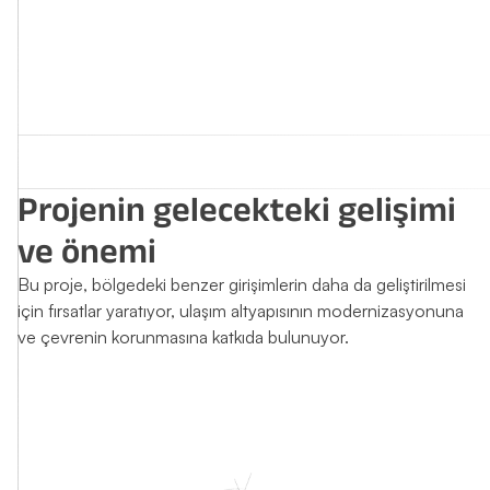
Projenin gelecekteki gelişimi
ve önemi
Bu proje, bölgedeki benzer girişimlerin daha da geliştirilmesi
için fırsatlar yaratıyor, ulaşım altyapısının modernizasyonuna
ve çevrenin korunmasına katkıda bulunuyor.